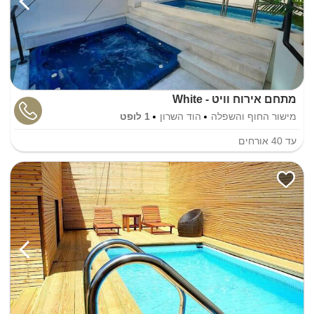
מתחם אירוח וויט - White
מישור החוף והשפלה
הוד השרון
1 לופט
עד
40
אורחים