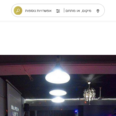
מיקום, או מתחם
אפשרויות נוספות