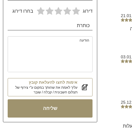
דירוג
בחרו דירוג
21.01
כותרת
הודעה
03.01
אימות לחצו להעלאת קובץ
עליך לאמת את שהותך במקום ע"י צירוף של
תצלום חשבונית / קבלה / שובר
25.12
שליחה
עלות