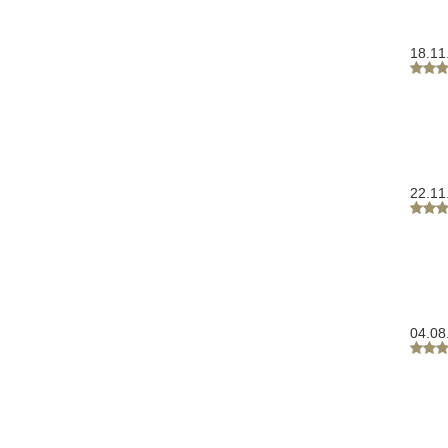
18.11
22.11
04.08