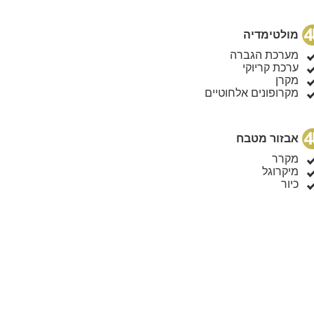
מולטימדיה
מערכת הגברה
ערכת קריוקי
מקרן
מקרופונים אלחוטיים
אבזור מטבח
מקרר
מיקרוגל
כיור