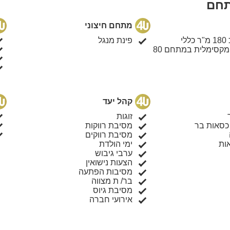
תחם
מתחם חיצוני
י
פינת מנגל
מקסימלית במתחם 80
קהל יעד
זוגות
 כסאות בר
מסיבת רווקות
מסיבת רווקים
ות
ימי הולדת
ערבי גיבוש
הצעות נישואין
מסיבות הפתעה
בר/ ת מצווה
מסיבת גיוס
אירועי חברה