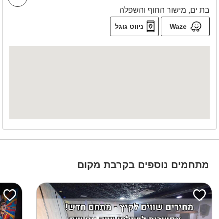
בת ים, מישור החוף והשפלה
Waze
ניווט גוגל
מתחמים נוספים בקרבת מקום