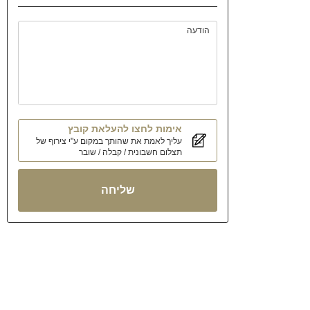
הודעה
אימות לחצו להעלאת קובץ
עליך לאמת את שהותך במקום ע"י צירוף של
תצלום חשבונית / קבלה / שובר
שליחה