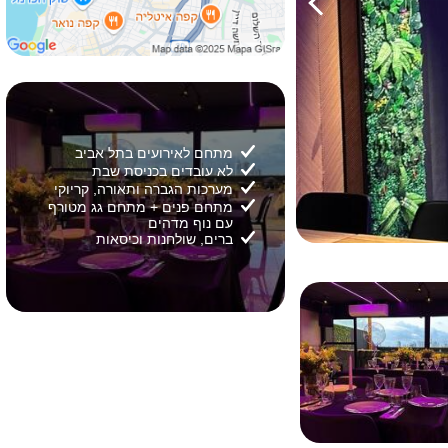
מתחם לאירועים בתל אביב
לא עובדים בכניסת שבת
מערכות הגברה ותאורה, קריוקי
מתחם פנים + מתחם גג מטורף
עם נוף מדהים
ברים, שולחנות וכיסאות
2/
22