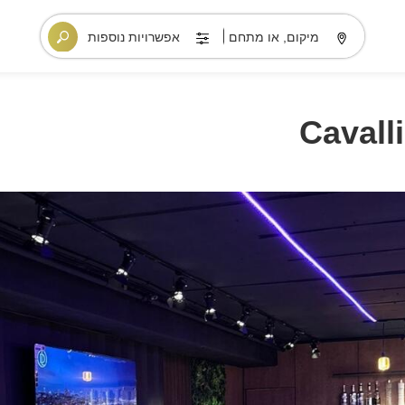
מיקום, או מתחם
אפשרויות נוספות