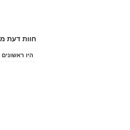
חוות דעת מ
היו ראשונים 