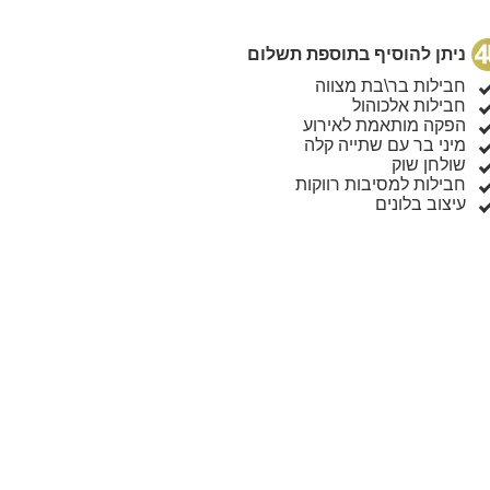
ניתן להוסיף בתוספת תשלום
חבילות בר\בת מצווה
חבילות אלכוהול
הפקה מותאמת לאירוע
מיני בר עם שתייה קלה
שולחן שוק
חבילות למסיבות רווקות
עיצוב בלונים