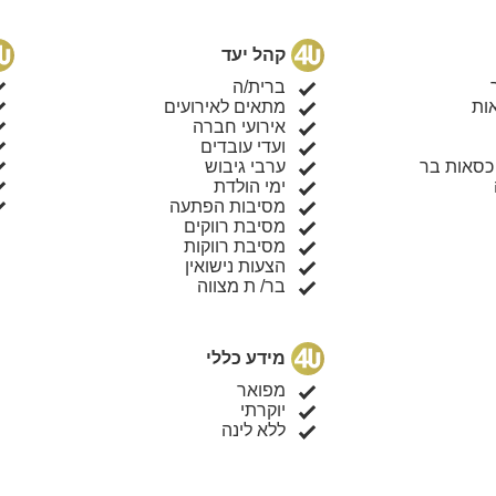
קהל יעד
ברית/ה
ות
מתאים לאירועים
אירועי חברה
ועדי עובדים
 כסאות בר
ערבי גיבוש
ימי הולדת
מסיבות הפתעה
מסיבת רווקים
מסיבת רווקות
הצעות נישואין
בר/ ת מצווה
מידע כללי
מפואר
יוקרתי
ללא לינה