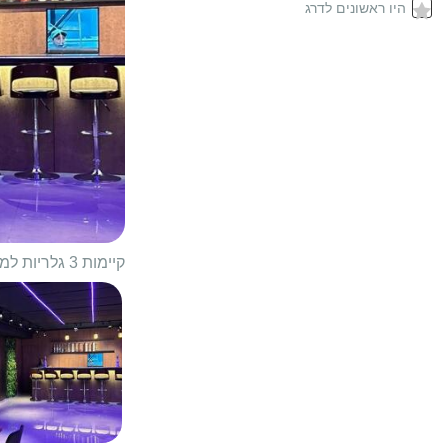
היו ראשונים לדרג
קיימות 3 גלריות למתחם
1/
22