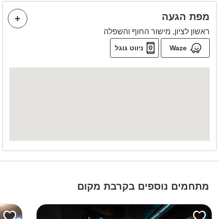
מפת הגעה
ראשון לציון, מישור החוף והשפלה
Waze
ניווט גוגל
מתחמים נוספים בקרבת מקום