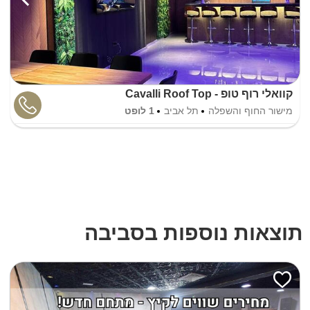
קוואלי רוף טופ - Cavalli Roof Top
מישור החוף והשפלה
תל אביב
1 לופט
תוצאות נוספות בסביבה