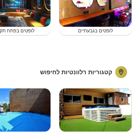
לופטים בגבעתיים
לופטים בפתח תקו
קטגוריות רלוונטיות לחיפוש