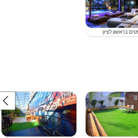
טים בראשון לציון