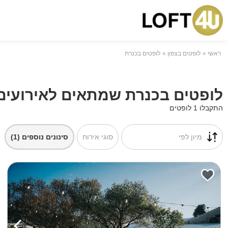
ראשי
לופטים בצפון
לופטים בכנרת
לופטים בכנרת שמתאים לאירועים
התקבלו 1 לופטים
מיון לפי
סוגי אירוח
סינונים נוספים
(1)