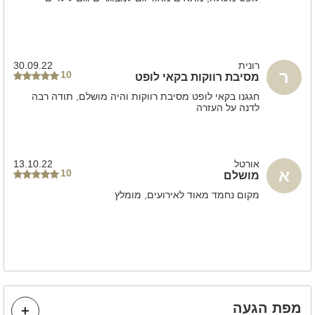
רונית
30.09.22
ר
10
מסיבת רווקות בקאי לופט
חגגנו בקאי לופט מסיבת רווקות והיה מושלם, תודה רבה
לדנה על העזרה
אורטל
13.10.22
א
10
מושלם
מקום נחמד מאוד לאירועים, מומלץ
מפת הגעה