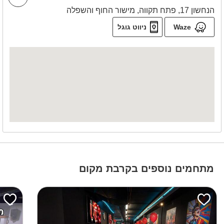
הנחשון 17, פתח תקווה, מישור החוף והשפלה
Waze
ניווט גוגל
מתחמים נוספים בקרבת מקום