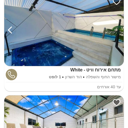
מתחם אירוח וויט - White
מישור החוף והשפלה
הוד השרון
1 לופט
עד
40
אורחים