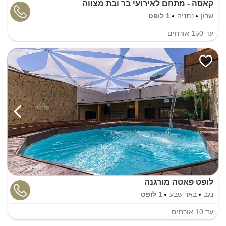
קאסה - מתחם לאירועי בר ובת מצווה
שרון
נתניה
1 לופט
עד
150
אורחים
לופט פאטה מורגנה
נגב
באר שבע
1 לופט
עד
10
אורחים