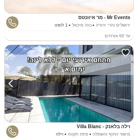
Mr Events - מר איוונטס
ירושלים והרי יהודה
נווה מיכאל
1 לופט
עד
60
אורחים
וילה בלאנק - Villa Blanc
מישור החוף והשפלה
פתח תקווה
וילה