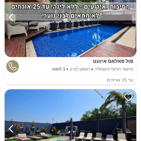
פול פאלאס איוונט
מישור החוף והשפלה
ראשון לציון
1 לופט
עד
25
אורחים