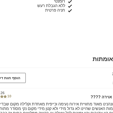
רומנטי
ללא הגבלת רעש
חניה פרטית
אומתות
הוסף חוות ד
.26
10
אוירה ????
הנינו מאוד מחוויית אירוח נעימה וכייפית מאחדת וקלילה מקום שבדיו
ת האנשים שהיינו לא גדול מידי ולא קטן מידי מקום נקי מסודר מתוח