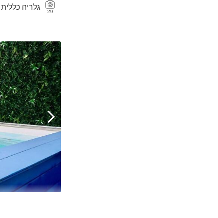
גלריה כללית
29