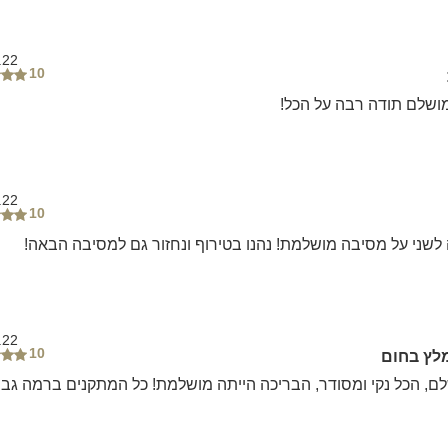
.22
10
מושלם תודה רבה על הכל!
.22
10
לשני על מסיבה מושלמת! נהנו בטירוף ונחזור גם למסיבה הבאה!
.22
10
לץ בחום
ם, הכל נקי ומסודר, הבריכה הייתה מושלמת! כל המתקנים ברמה גבו