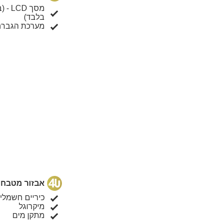
מסך 
בלבד)
מערכת הגברה
אבזור מטבח
כיריים חשמליו
מיקרוגל
מתקן מים