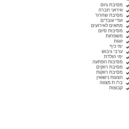
מסיבת גיוס
אירועי חברה
מסיבת שחרור
ועדי עובדים
מתאים לאירועים
מסיבות סיום
משפחות
זוגות
ימי כיף
ערבי גיבוש
ימי הולדת
מסיבות הפתעה
מסיבת רווקים
מסיבת רווקות
הצעות נישואין
בר/ ת מצווה
קבוצות