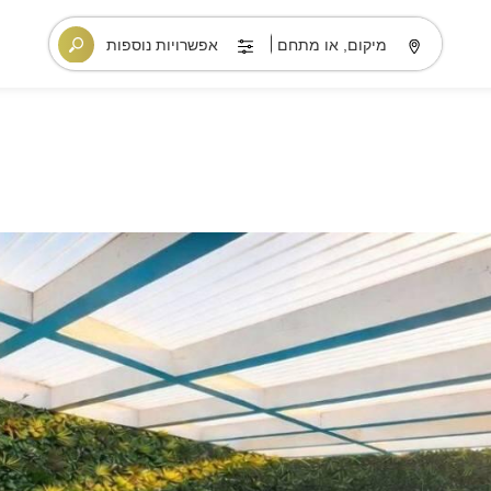
מיקום, או מתחם
אפשרויות נוספות