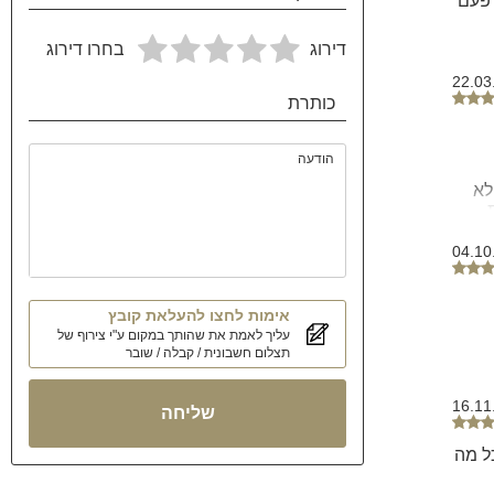
 פעם
דירוג
בחרו דירוג
22.03
כותרת
הודעה
לא
04.10
אימות לחצו להעלאת קובץ
עליך לאמת את שהותך במקום ע"י צירוף של
תצלום חשבונית / קבלה / שובר
16.11
שליחה
ל מה