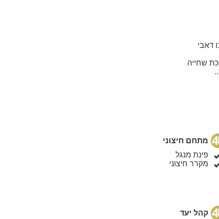
 דאבי
כת שחייה
.
מתחם חיצוני
פינת מנגל
מקרר חיצוני
קהל יעד