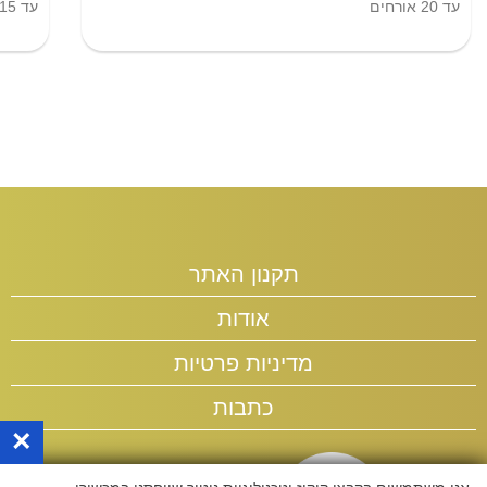
עד
20
אורחים
עד
15
תקנון האתר
אודות
מדיניות פרטיות
כתבות
×