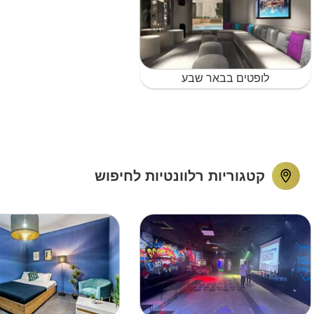
לופטים בבאר שבע
קטגוריות רלוונטיות לחיפוש