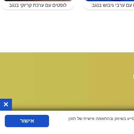
 עם ערבי גיבוש בנגב
לופטים עם ערכת קריוקי בנגב
×
ייע בשיווק ובהתאמה אישית של תוכן
אישור