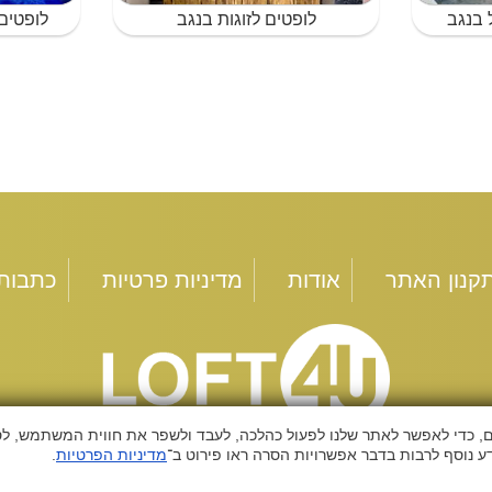
 בנגב
לופטים לזוגות בנגב
לופטים
קנון האתר
אודות
מדיניות פרטיות
כתבות
ם, כדי לאפשר לאתר שלנו לפעול כהלכה, לעבד ולשפר את חווית המשתמש, לס
 נוסף לרבות בדבר אפשרויות הסרה ראו פירוט ב־
מדיניות הפרטיות
.