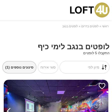
ראשי
לופטים בדרום
לופטים בנגב
לופטים בנגב לימי כיף
התקבלו 5 לופטים
מיון לפי
סוגי אירוח
סינונים נוספים
(1)