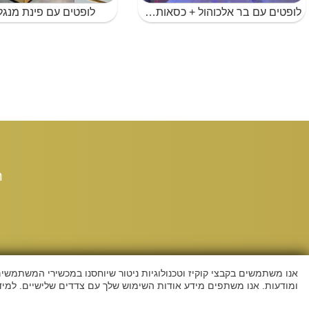
לופטים עם בר אלכוהול + כסאות בר בנגב
לופטים עם פינת מנגל
ת
אנו משתמשים בקבצי קוקיז וטכנולוגיות ניטור שיוחסנו במכשירי המשתמשי
ומודעות. אנו משתפים מידע אודות השימוש שלך עם צדדים שלישיים. למידע