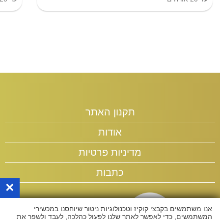
תקנון האתר
אודות
מדיניות פרטיות
כתבות
×
אנו משתמשים בקבצי קוקיז וטכנולוגיות ניטור שיוחסנו במכשירי
המשתמשים, כדי לאפשר לאתר שלנו לפעול כהלכה, לעבד ולשפר את