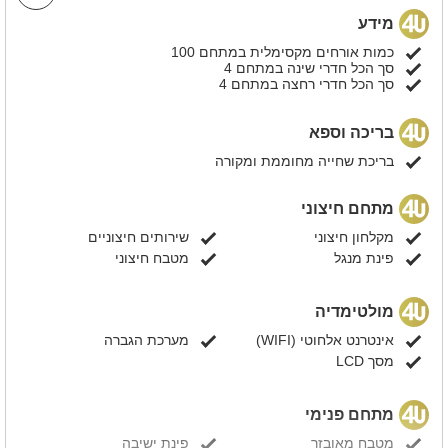
מידע
כמות אורחים מקסימלית במתחם 100
סך הכל חדרי שינה במתחם 4
סך הכל חדרי רחצה במתחם 4
בריכה וספא
בריכת שחייה מחוממת ומקורה
מתחם חיצוני
מקלחון חיצוני
שירותים חיצוניים
פינת מנגל
מטבח חיצוני
מולטימדיה
אינטרנט אלחוטי (WIFI)
מערכת הגברה
מסך LCD
מתחם פנימי
מטבח מאובזר
פינת ישיבה