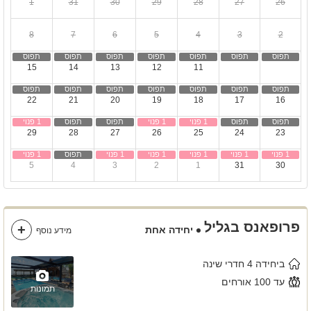
1
31
30
29
28
27
26
8
7
6
5
4
3
2
15
14
13
12
11
10
9
22
21
20
19
18
17
16
29
28
27
26
25
24
23
5
4
3
2
1
31
30
פרופאנס בגליל
יחידה אחת
מידע נוסף
ביחידה 4 חדרי שינה
עד 100 אורחים
תמונות