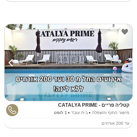
קטליה פריים - CATALYA PRIME
מישור החוף והשפלה
בית עובד
1 לופט
עד
200
אורחים