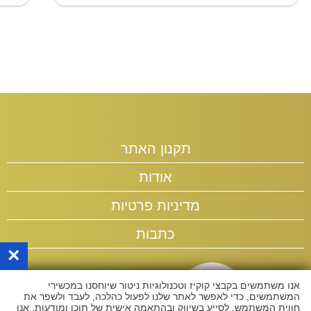
תקנון האתר
אודות
מדיניות פרטיות
כתבות
×
אנו משתמשים בקבצי קוקיז וטכנולוגיות ניטור שיוחסנו במכשירי
המשתמשים, כדי לאפשר לאתר שלנו לפעול כהלכה, לעבד ולשפר את
חווית המשתמש, לסייע בשיווק ובהתאמה אישית של תוכן ומודעות. אנו