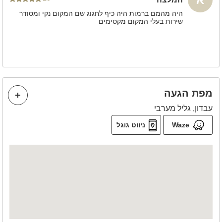
היה מהמם ברמות היה כיף לחגוג שם המקום נקי ומסודר
שירות בעלי המקום מקסימים
מפת הגעה
עבדון, גליל מערבי
Waze
ניווט גוגל