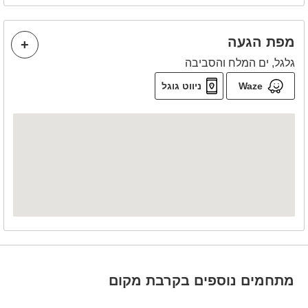
מפת הגעה
גלגל, ים המלח והסביבה
Waze
ניווט גוגל
מתחמים נוספים בקרבת מקום