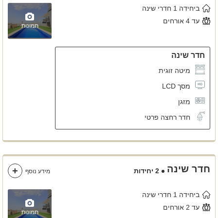
ביחידה 1 חדרי שינה
עד 4 אורחים
תמונות
חדר שינה
מיטה זוגית
מסך LCD
מזגן
חדר רחצה פרטי
חדר שינה
2 יחידות
מידע נוסף
ביחידה 1 חדרי שינה
עד 2 אורחים
תמונות