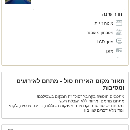
חדר שינה
מיטה זוגית
מטבחון מאובזר
מסך LCD
מזגן
שידות לאחסון
תאור מקום האירוח סול - מתחם לאירועים
ומסיבות
מתכננים חופשה בקרוב? "סול" זה המקום בשבילכם!
מתחם מהמם ומרווח ללא הגבלת רעש.
במתחם יש סוויטות יוקרתיות ומפנקות הכוללות, בריכה פרטית, ג'קוזי
ועוד מלא דברים שווים!!