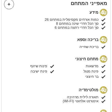
מאפייני המתחם
מידע
כמות אורחים מקסימלית במתחם 26
סך הכל חדרי שינה במתחם 8
סך הכל חדרי רחצה במתחם 6
בריכה וספא
בריכת שחייה
מתחם חיצוני
מדשאות
פינות שיזוף
פינת מנגל
פינת ישיבה
בר חיצוני
מולטימדיה
תאורה לילית מרהיבה
אינטרנט אלחוטי (WI-FI)