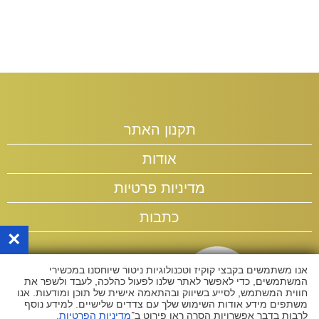
תקנון האתר
אודות
מדיניות פרטיות
כתבות
×
אנו משתמשים בקבצי קוקיז וטכנולוגיות ניטור שיוחסנו במכשירי
המשתמשים, כדי לאפשר לאתר שלנו לפעול כהלכה, לעבד ולשפר את
חווית המשתמש, לסייע בשיווק ובהתאמה אישית של תוכן ומודעות. אנו
משתפים מידע אודות השימוש שלך עם צדדים שלישיים. למידע נוסף
לרבות בדבר אפשרויות הסרה ראו פירוט ב־
מדיניות הפרטיות
.