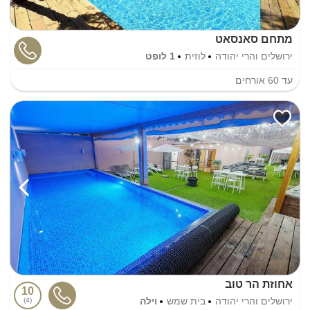
מתחם סאנסאט
ירושלים והרי יהודה
לוזית
1 לופט
עד
60
אורחים
אחוזת הר טוב
10
ירושלים והרי יהודה
בית שמש
וילה
4