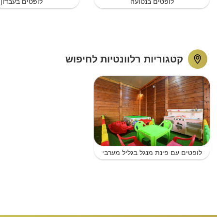
לופטים בנטועה
לופטים בעבדון
קטגוריות רלוונטיות לחיפוש
לופטים עם פינת מנגל בגליל מערבי