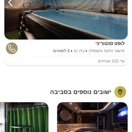
לופט סנטוריני
מישור החוף והשפלה
בת ים
2 לופטים
עד
215
אורחים
ישובים נוספים בסביבה