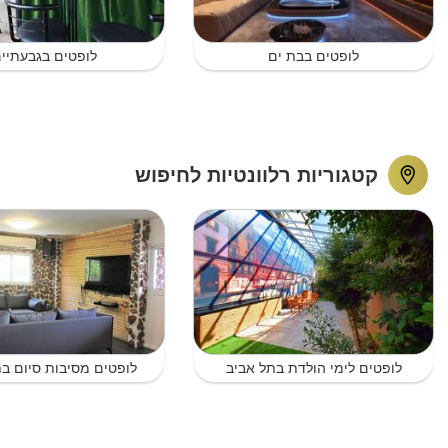
לופטים בבת ים
לופטים בגבעתיי
קטגוריות רלוונטיות לחיפוש
לופטים לימי הולדת בתל אביב
לופטים מסיבות סיום בת