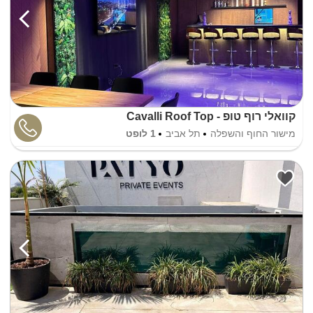
קוואלי רוף טופ - Cavalli Roof Top
מישור החוף והשפלה
תל אביב
1 לופט