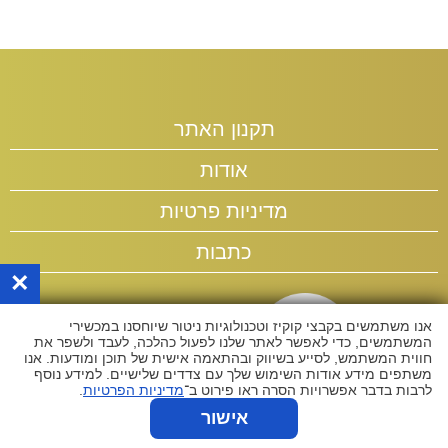
תקנון האתר
אודות
מדיניות פרטיות
כתבות
×
אנו משתמשים בקבצי קוקיז וטכנולוגיות ניטור שיוחסנו במכשירי
המשתמשים, כדי לאפשר לאתר שלנו לפעול כהלכה, לעבד ולשפר את
חווית המשתמש, לסייע בשיווק ובהתאמה אישית של תוכן ומודעות. אנו
משתפים מידע אודות השימוש שלך עם צדדים שלישיים. למידע נוסף
לרבות בדבר אפשרויות הסרה ראו פירוט ב־
מדיניות הפרטיות
.
אישור