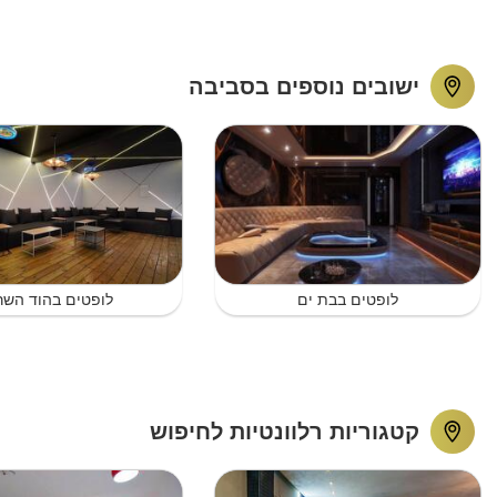
ישובים נוספים בסביבה
לופטים בבת ים
לופטים בהוד השרו
קטגוריות רלוונטיות לחיפוש