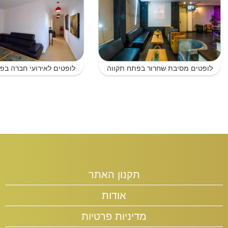
לופטים מסיבת שחרור בפתח תקווה
לופטים לאירועי חברה בפ
תקנון האתר
אודות
מדיניות פרטיות