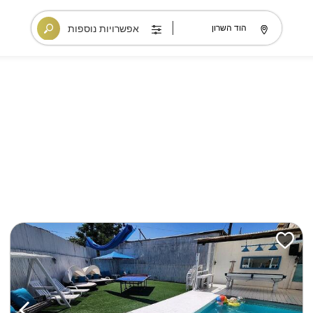
אפשרויות נוספות