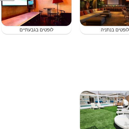
ופטים בנתניה
לופטים בגבעתיים