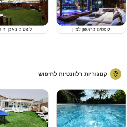
לופטים בראשון לציון
לופטים באבן יהוד
קטגוריות רלוונטיות לחיפוש