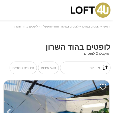
ראשי
לופטים במרכז
לופטים במישור החוף והשפלה
לופטים בהוד השרון
לופטים בהוד השרון
התקבלו 2 לופטים
מיון לפי
סוגי אירוח
סינונים נוספים