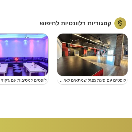
קטגוריות רלוונטיות לחיפוש
לופטים עם פינת מנגל שמתאים לאירועים בראשון לציון