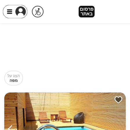
פרסום
באתר
הצג על
מפה