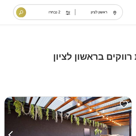
ווקים בראשון לציון