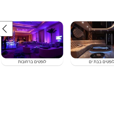
ופטים בבת ים
לופטים ברחובות