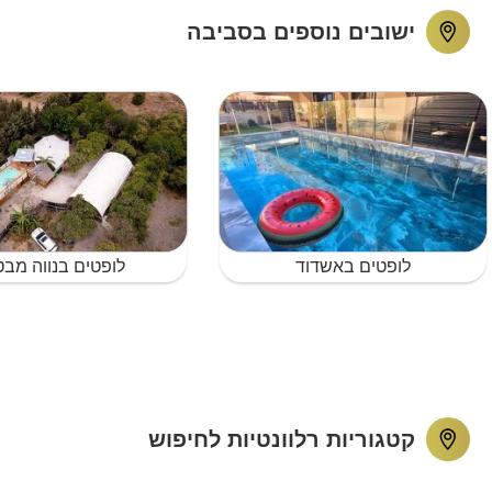
ישובים נוספים בסביבה
לופטים באשדוד
לופטים בנווה מב
קטגוריות רלוונטיות לחיפוש