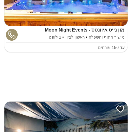
מון נייט איוונטס - Moon Night Events
מישור החוף והשפלה
ראשון לציון
1 לופט
עד
150
אורחים