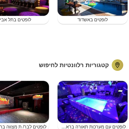
לופטים באשדוד
לופטים בתל אבי
קטגוריות רלוונטיות לחיפוש
לופטים עם מערכות תאורה בראשון לציון
לופטים לבר/ ת מצווה ברא