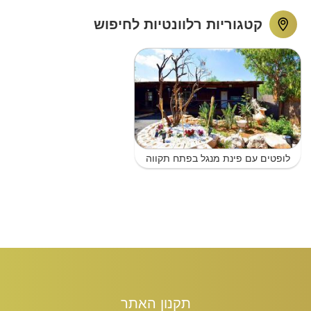
קטגוריות רלוונטיות לחיפוש
לופטים עם פינת מנגל בפתח תקווה
תקנון האתר