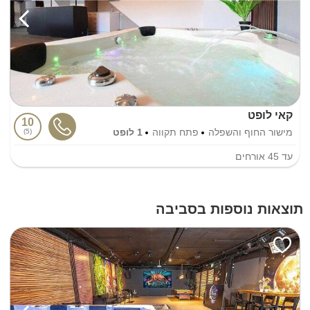
קאי לופט
10
מישור החוף והשפלה
פתח תקווה
1 לופט
5
עד
45
אורחים
תוצאות נוספות בסביבה