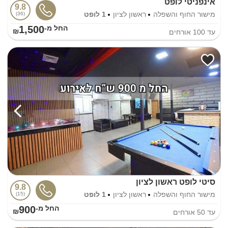
אינפניטי לופט
9.8
מישור החוף והשפלה
ראשון לציון
1 לופט
36
1,500
החל מ-₪
עד
100
אורחים
סיטי לופט ראשון לציון
9.8
מישור החוף והשפלה
ראשון לציון
1 לופט
15
900
החל מ-₪
עד
50
אורחים