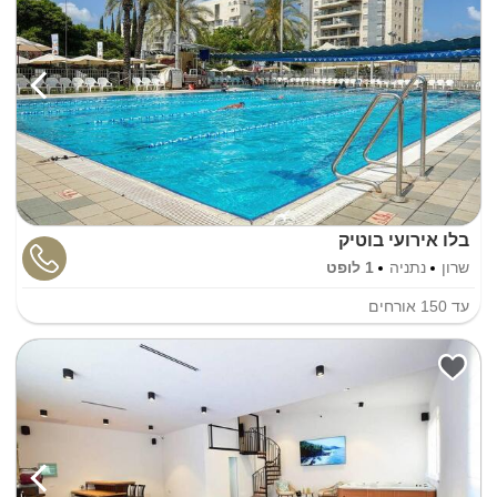
בלו אירועי בוטיק
שרון
נתניה
1 לופט
עד
150
אורחים