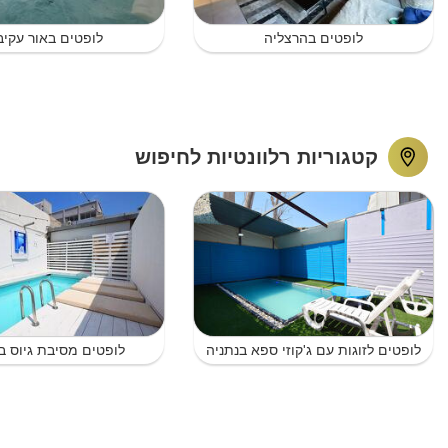
לופטים בהרצליה
לופטים באור עקיב
קטגוריות רלוונטיות לחיפוש
לופטים לזוגות עם ג'קוזי ספא בנתניה
לופטים מסיבת גיוס ב