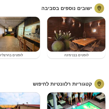
ישובים נוספים בסביבה
לופטים בבנימינה
לופטים בהרצליה
קטגוריות רלוונטיות לחיפוש