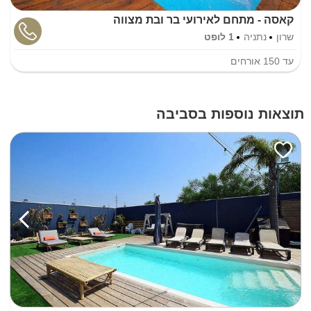
קאסה - מתחם לאירועי בר ובת מצווה
שרון
נתניה
1 לופט
עד
150
אורחים
תוצאות נוספות בסביבה