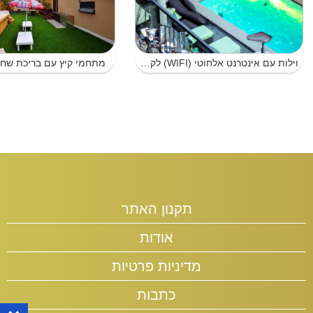
וילות עם אינטרנט אלחוטי (WIFI) לקבוצות עם ג'קוזי עם בריכת שחייה בנתניה
מתחמי קיץ עם בריכת שחיי
תקנון האתר
אודות
מדיניות פרטיות
כתבות