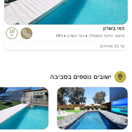
האי בשרון
10
מישור החוף והשפלה
הוד השרון
וילה
2
עד
15
אורחים
ישובים נוספים בסביבה