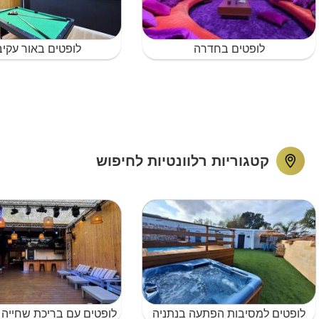
לופטים בחדרה
לופטים באור עקי
קטגוריות רלוונטיות לחיפוש
לופטים למסיבות הפתעה בנתניה