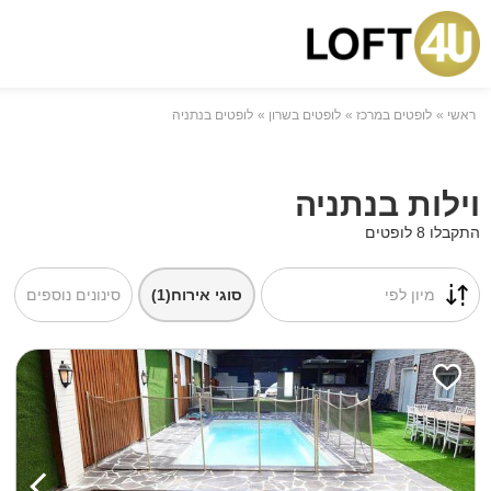
ראשי
לופטים במרכז
לופטים בשרון
לופטים בנתניה
וילות בנתניה
התקבלו 8 לופטים
מיון לפי
סוגי אירוח
(1)
סינונים נוספים