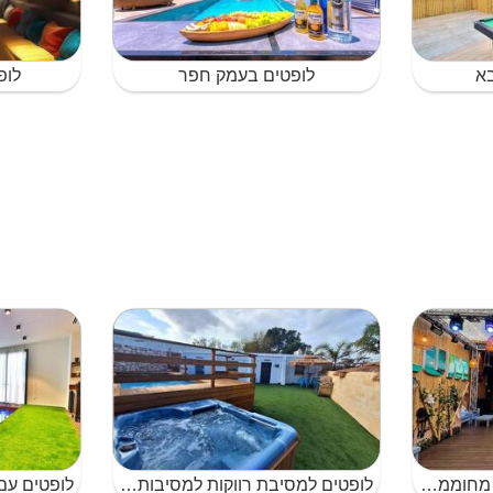
בא
לופטים בעמק חפר
לופ
לופטים עם בריכת שחייה מחוממת בנתניה
לופטים למסיבת רווקות למסיבות עם בריכת שחייה בנתניה