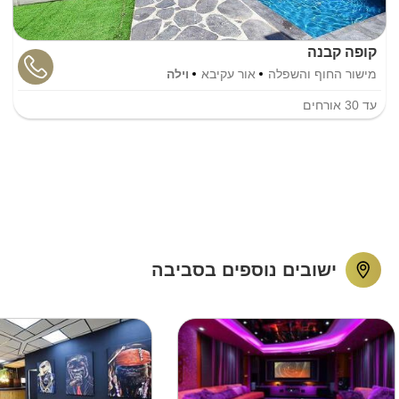
קופה קבנה
מישור החוף והשפלה
אור עקיבא
וילה
עד
30
אורחים
ישובים נוספים בסביבה