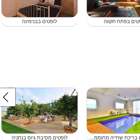
טים בפתח תקווה
לופטים בבנימינה
לופטים עם בריכת שחייה מחוממת עם בריכת שחייה בנתניה
לופטים מסיבת גיוס בנתניה