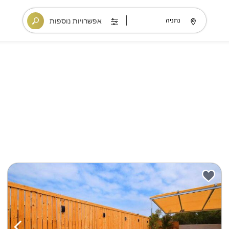
אפשרויות נוספות