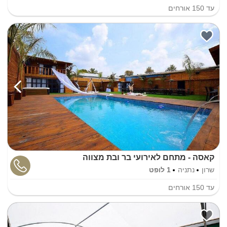
עד
150
אורחים
קאסה - מתחם לאירועי בר ובת מצווה
שרון
נתניה
1 לופט
עד
150
אורחים