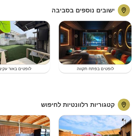
ישובים נוספים בסביבה
לופטים בפתח תקווה
לופטים באור עקיב
קטגוריות רלוונטיות לחיפוש