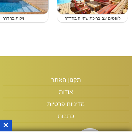
לופטים עם בריכת שחייה בחדרה
וילות בחדרה
תקנון האתר
אודות
מדיניות פרטיות
כתבות
×