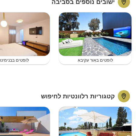
ישובים נוספים בסביבה
לופטים באור עקיבא
לופטים בבנימינה
קטגוריות רלוונטיות לחיפוש