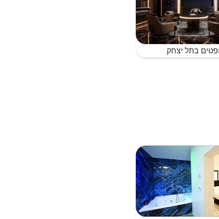
פטים בתל יצחק