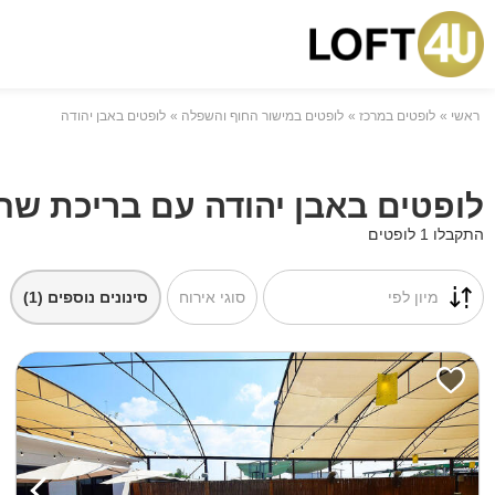
ראשי
לופטים במרכז
לופטים במישור החוף והשפלה
לופטים באבן יהודה
לופטים באבן יהודה עם בריכת שחי
התקבלו 1 לופטים
מיון לפי
סוגי אירוח
סינונים נוספים
(1)