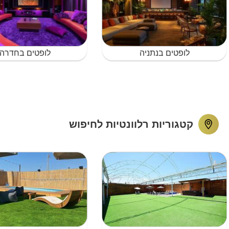
לופטים בנתניה
לופטים בחדרה
קטגוריות רלוונטיות לחיפוש