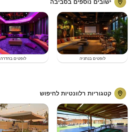
ישובים נוספים בסביבה
לופטים בנתניה
לופטים בחדרה
קטגוריות רלוונטיות לחיפוש