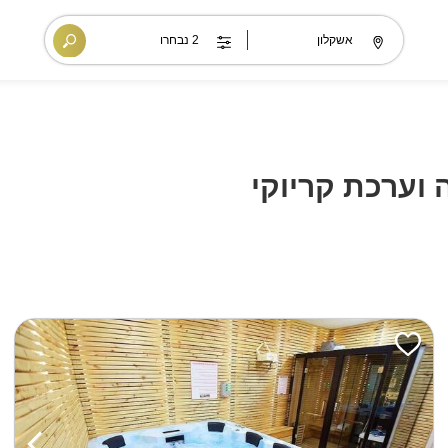
 וערכת קריוקי