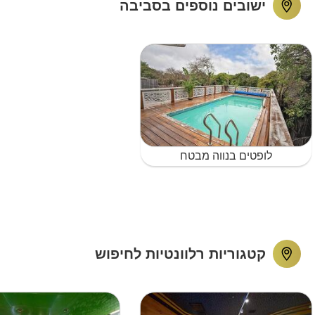
ישובים נוספים בסביבה
לופטים בנווה מבטח
קטגוריות רלוונטיות לחיפוש