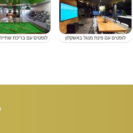
לופטים עם פינת מנגל באשקלון
לופטים עם בריכת שחייה
ת