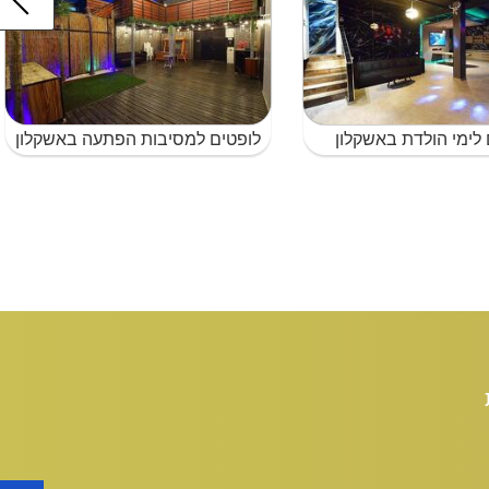
 לימי הולדת באשקלון
לופטים למסיבות הפתעה באשקלון