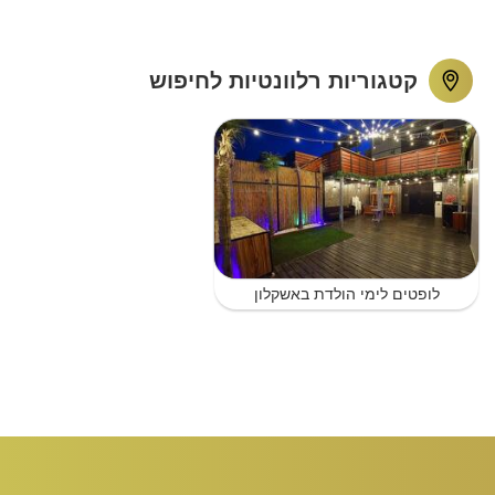
קטגוריות רלוונטיות לחיפוש
לופטים לימי הולדת באשקלון