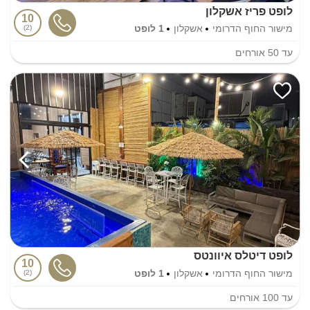
לופט פריז אשקלון
10
מישור החוף הדרומי
אשקלון
1 לופט
2
עד
50
אורחים
לופט דיטלס איוונטס
10
מישור החוף הדרומי
אשקלון
1 לופט
2
עד
100
אורחים