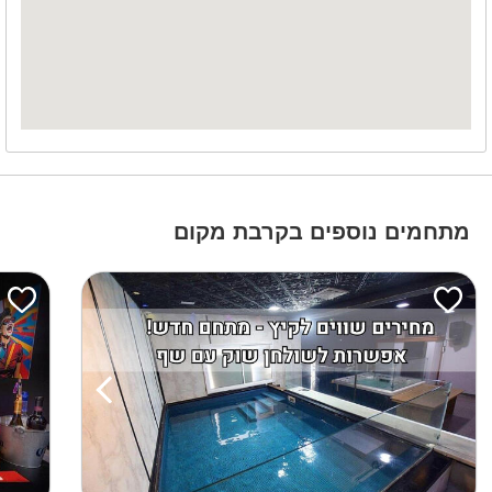
מתחמים נוספים בקרבת מקום