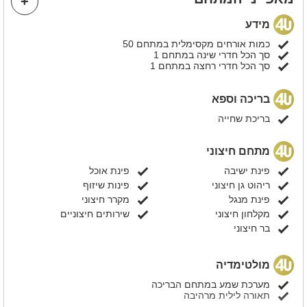
מידע
כמות אורחים מקסימלית במתחם 50
סך הכל חדרי שינה במתחם 1
סך הכל חדרי רחצה במתחם 1
בריכה וספא
בריכת שחייה
מתחם חיצוני
פינת ישיבה
פינת אוכל
ריהוט גן חיצוני
פינות שיזוף
פינת מנגל
מקרר חיצוני
מקלחון חיצוני
שירותים חיצוניים
בר חיצוני
מולטימדיה
מערכת שמע במתחם הבריכה
תאורה לילית מרהיבה