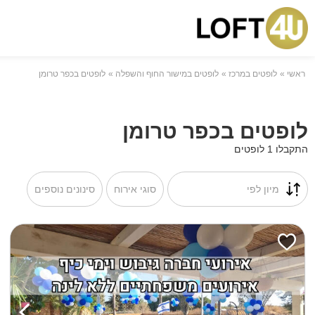
ראשי
לופטים במרכז
לופטים במישור החוף והשפלה
לופטים בכפר טרומן
לופטים בכפר טרומן
התקבלו 1 לופטים
מיון לפי
סוגי אירוח
סינונים נוספים