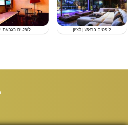
לופטים בראשון לציון
לופטים בגבעתיי
ת