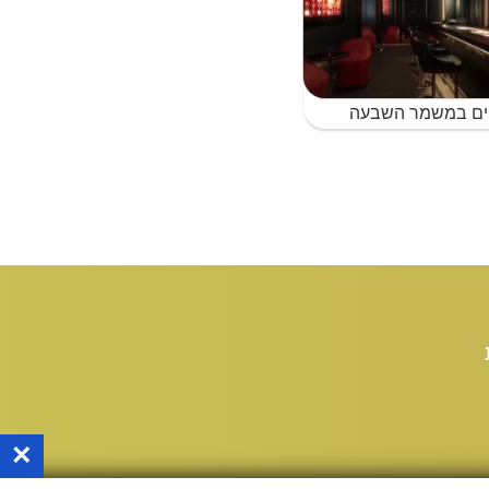
ים במשמר השבעה
×