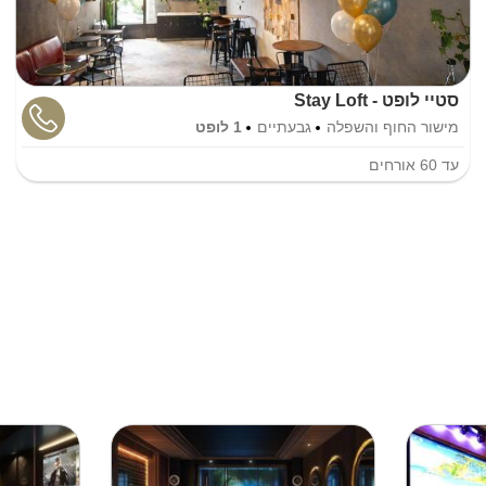
סטיי לופט - Stay Loft
מישור החוף והשפלה
גבעתיים
1 לופט
עד
60
אורחים