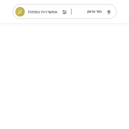
אפשרויות נוספות