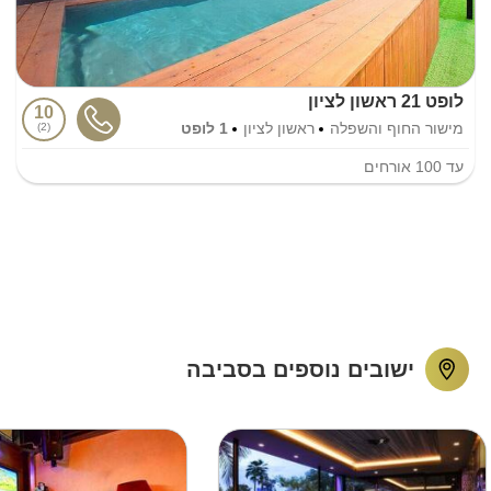
לופט 21 ראשון לציון
10
מישור החוף והשפלה
ראשון לציון
1 לופט
2
עד
100
אורחים
ישובים נוספים בסביבה