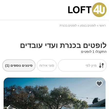
ראשי
לופטים בצפון
לופטים בכנרת
לופטים בכנרת ועדי עובדים
התקבלו 1 לופטים
מיון לפי
סוגי אירוח
סינונים נוספים
(1)