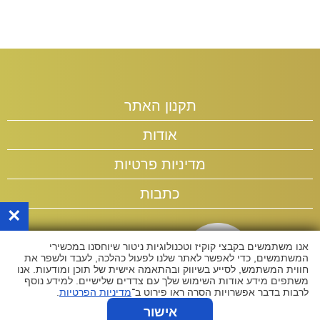
תקנון האתר
אודות
מדיניות פרטיות
כתבות
×
אנו משתמשים בקבצי קוקיז וטכנולוגיות ניטור שיוחסנו במכשירי
המשתמשים, כדי לאפשר לאתר שלנו לפעול כהלכה, לעבד ולשפר את
חווית המשתמש, לסייע בשיווק ובהתאמה אישית של תוכן ומודעות. אנו
משתפים מידע אודות השימוש שלך עם צדדים שלישיים. למידע נוסף
לרבות בדבר אפשרויות הסרה ראו פירוט ב־
מדיניות הפרטיות
.
אישור