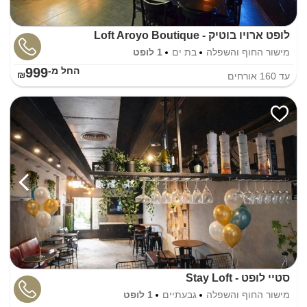
לופט ארויו בוטיק - Loft Aroyo Boutique
מישור החוף והשפלה
בת ים
1 לופט
999
החל מ-₪
עד
160
אורחים
סטיי לופט - Stay Loft
מישור החוף והשפלה
גבעתיים
1 לופט