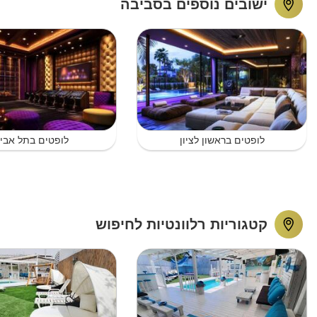
ישובים נוספים בסביבה
לופטים בראשון לציון
לופטים בתל אבי
קטגוריות רלוונטיות לחיפוש