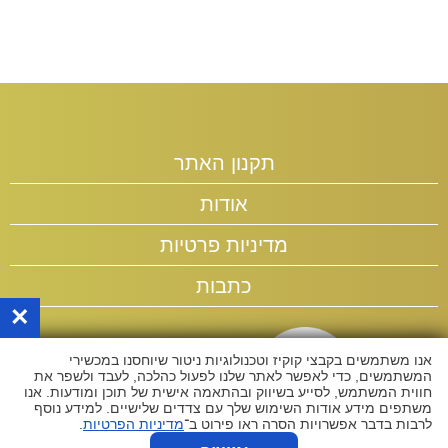
תקנון האתר
אודות
מדיניות פרטיות
כתבות
×
אנו משתמשים בקבצי קוקיז וטכנולוגיות ניטור שיוחסנו במכשירי
המשתמשים, כדי לאפשר לאתר שלנו לפעול כהלכה, לעבד ולשפר את
חווית המשתמש, לסייע בשיווק ובהתאמה אישית של תוכן ומודעות. אנו
משתפים מידע אודות השימוש שלך עם צדדים שלישיים. למידע נוסף
לרבות בדבר אפשרויות הסרה ראו פירוט ב־
מדיניות הפרטיות
.