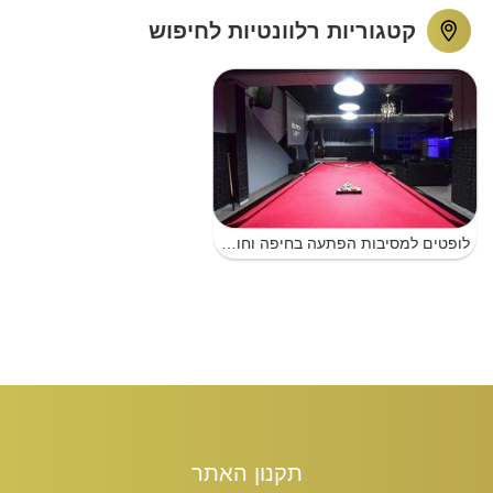
קטגוריות רלוונטיות לחיפוש
לופטים למסיבות הפתעה בחיפה וחוף הכרמל
תקנון האתר