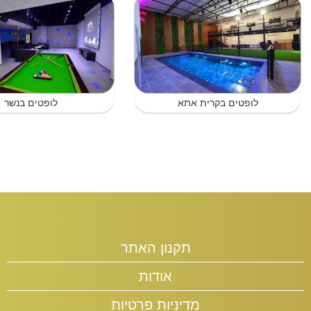
לופטים בקרית אתא
לופטים בנשר
תקנון האתר
אודות
מדיניות פרטיות