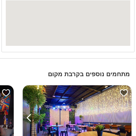
מתחמים נוספים בקרבת מקום