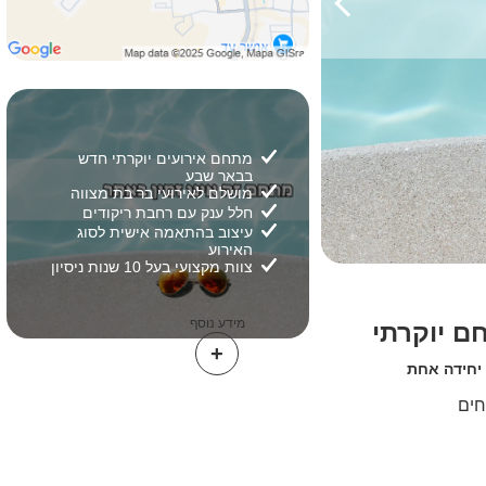
מתחם אירועים יוקרתי חדש
בבאר שבע
מושלם לאירועי בר בת מצווה
חלל ענק עם רחבת ריקודים
עיצוב בהתאמה אישית לסוג
האירוע
צוות מקצועי בעל 10 שנות ניסיון
2/
26
מידע נוסף
ם יוקרתי
יחידה אחת