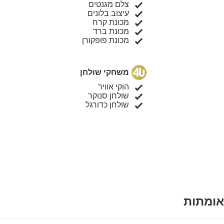
צלם מגנטים
עיצוב בלונים
מכונת קרח
מכונת ברד
מכונת פופקורן
משחקי שולחן
הוקי אוויר
שולחן סנוקר
שולחן כדורגל
אומתות