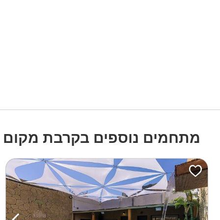
מתחמים נוספים בקרבת מקום