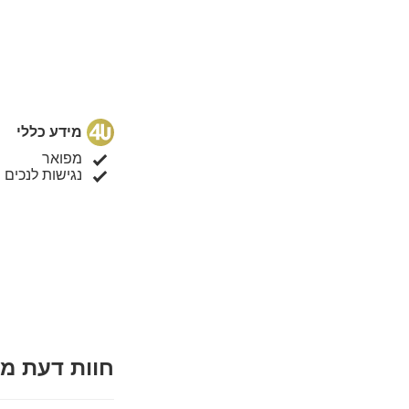
מידע כללי
מפואר
נגישות לנכים
חוות דעת מ