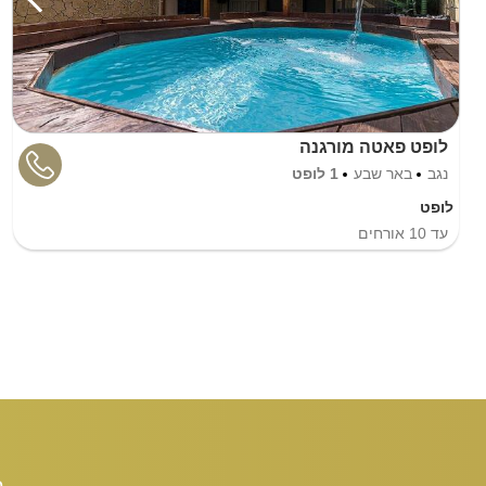
לופט פאטה מורגנה
נגב
באר שבע
1 לופט
לופט
עד
10
אורחים