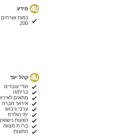
מידע
כמות אורחים
200
קהל יעד
ועדי עובדים
ברית/ה
מתאים לאירוע
אירועי חברה
ערבי גיבוש
ימי הולדת
הצעות נישואין
בר/ ת מצווה
חתונות