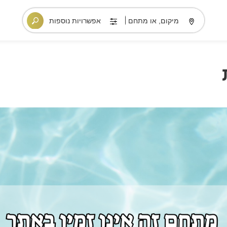
מיקום, או מתחם
אפשרויות נוספות