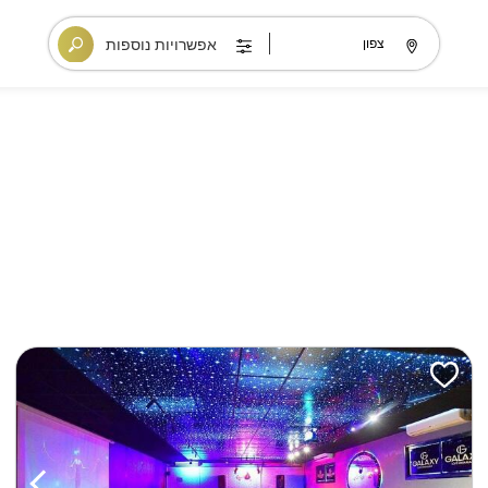
אפשרויות נוספות