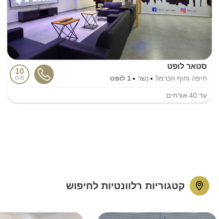
סטאר לופט
10
חיפה וחוף הכרמל
נשר
1 לופט
13
עד
40
אורחים
קטגוריות רלוונטיות לחיפוש