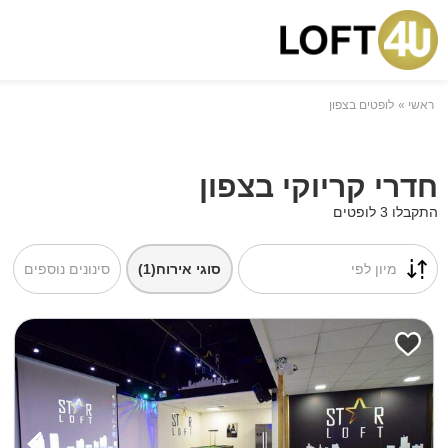
ראשי
לופטים בצפון
חדרי קריוקי בצפון
התקבלו 3 לופטים
מיון לפי
סוגי אירוח
(1)
סינונים נוספים