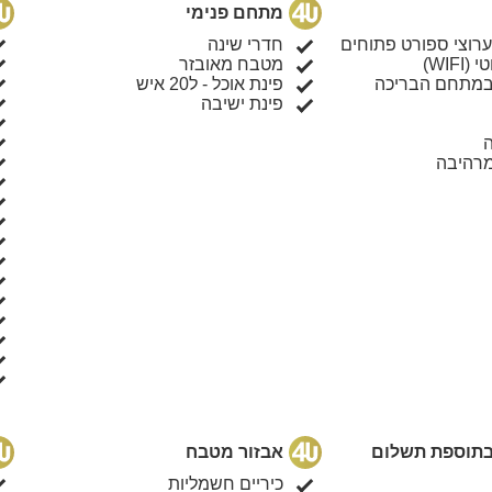
מתחם פנימי
חדרי שינה
WIF)
מטבח מאובזר
מתחם הבריכה
פינת אוכל - ל20 איש
פינת ישיבה
מרהיבה
 בתוספת תשלום
אבזור מטבח
כיריים חשמליות