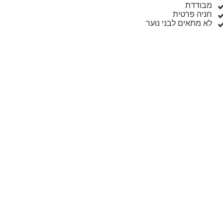
מבודדת
חניה פרטית
לא מתאים לבני נוער