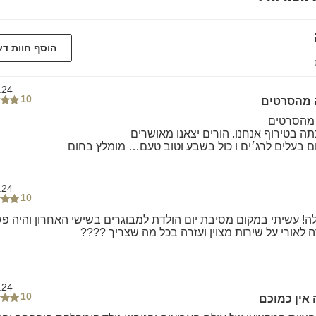
הוסף חוות ד
.24
10
 מהסרטים
 מהסרטים
תה בטירוף אנחנו. הורים יצאנו מאושרים
 בעלים לרג׳ים ו כול בשבע וטוב טעם… מומלץ בחום
.24
10
ה! עשיתי במקום מסיבת יום הולדת למבוגרים בשישי האחרון והיה פש
 לאורי על שירות מצוין ועזרה בכל מה שצריך ????
.24
10
אין כמוכם