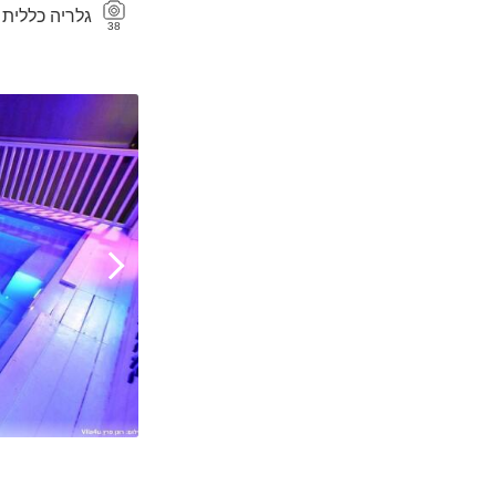
גלריה כללית
38