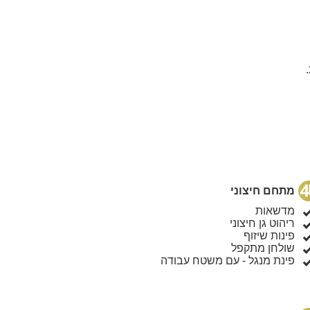
מתחם חיצוני
מדשאות
ריהוט גן חיצוני
פינות שיזוף
שולחן מתקפל
פינת מנגל - עם משטח עבודה