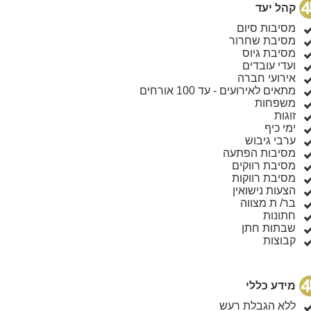
קהל יעד
מסיבות סיום
מסיבת שחרור
מסיבת גיוס
ועדי עובדים
אירועי חברה
מתאים לאירועים - עד 100 אורחים
משפחות
זוגות
ימי כיף
ערבי גיבוש
מסיבות הפתעה
מסיבת רווקים
מסיבת רווקות
הצעות נישואין
בר/ ת מצווה
חתונות
שבתות חתן
קבוצות
מידע כללי
ללא הגבלת רעש