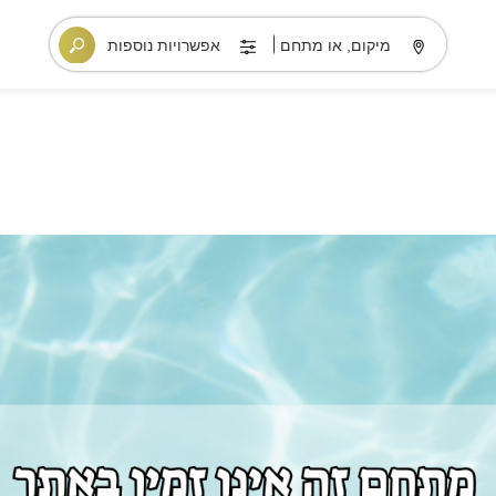
מיקום, או מתחם
אפשרויות נוספות