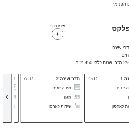
הפנימי
מידע נוסף
פלקס
שטח כללי 450 מ"ר
 1
חדר שינה 2
חדר שינה
12 מ"ר
12 מ"ר
 זוגית
מיטה זוגית
מיטה
מזגן
מזגן
ת לאחסון
שידות לאחסון
שידו