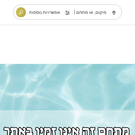
מיקום, או מתחם
אפשרויות נוספות