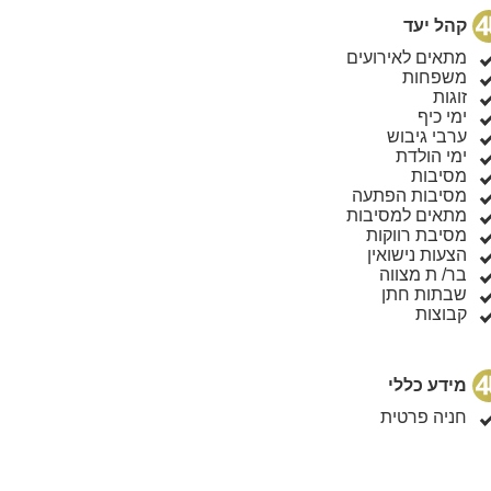
קהל יעד
מתאים לאירועים
משפחות
זוגות
ימי כיף
ערבי גיבוש
ימי הולדת
מסיבות
מסיבות הפתעה
מתאים למסיבות
מסיבת רווקות
הצעות נישואין
בר/ ת מצווה
שבתות חתן
קבוצות
מידע כללי
חניה פרטית