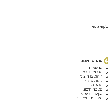
ת שחייה, ג'קוזי ספא
מתחם חיצוני
מדשאות
מגרש כדורגל
ריהוט גן חיצוני
פינות שיזוף
מנגל גז
מטבח חיצוני
מקלחון חיצוני
שירותים חיצוניים