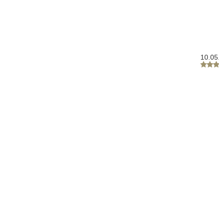
10.05