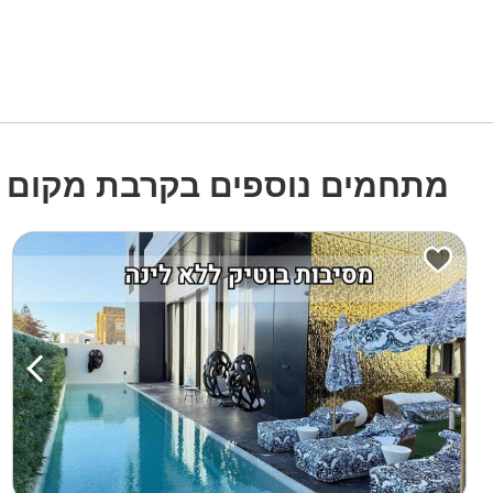
מתחמים נוספים בקרבת מקום