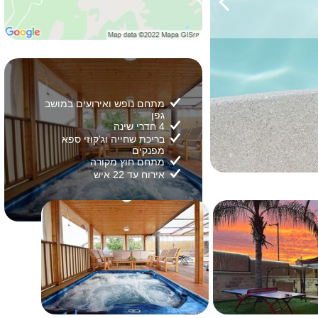
מתחם נופש ואירועים במושב
גפן
4 חדרי שינה
בריכת שחייה וג'קוזי ספא
מפנקים
מתחם חוץ מקורה
אירוח עד 22 איש
2/
47