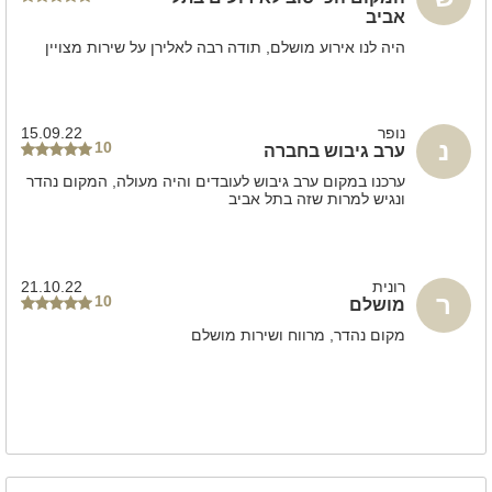
אביב
היה לנו אירוע מושלם, תודה רבה לאלירן על שירות מצויין
נופר
15.09.22
נ
10
ערב גיבוש בחברה
ערכנו במקום ערב גיבוש לעובדים והיה מעולה, המקום נהדר
ונגיש למרות שזה בתל אביב
רונית
21.10.22
ר
10
מושלם
מקום נהדר, מרווח ושירות מושלם