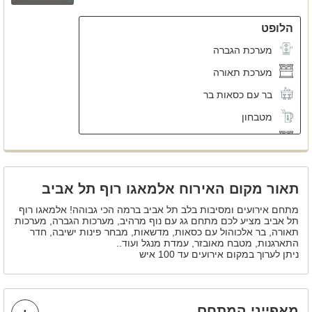
הלופט
מערכת הגברה
מערכת תאורה
בר עם כסאות בר
מטבחון
פינת מנגל
תאור מקום האירוח אלמאגו רוף תל אביב
מתחם אירועים ומסיבות בלב תל אביב ברמה הכי גבוהה! אלמאגו רוף
תל אביב מציע לכם מתחם גג עם נוף מרהיב, מערכות הגברה, מערכות
תאורה, בר אלכוהול עם כסאות, מדשאות, מבחר פינות ישיבה, חדר
התארגנות, מטבח מאובזר, עמדת מנגל ועוד..
ניתן לערוך במקום אירועים עד 100 איש
מאפייני המתחם