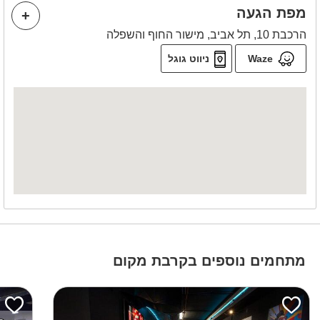
מפת הגעה
הרכבת 10, תל אביב, מישור החוף והשפלה
Waze
ניווט גוגל
מתחמים נוספים בקרבת מקום